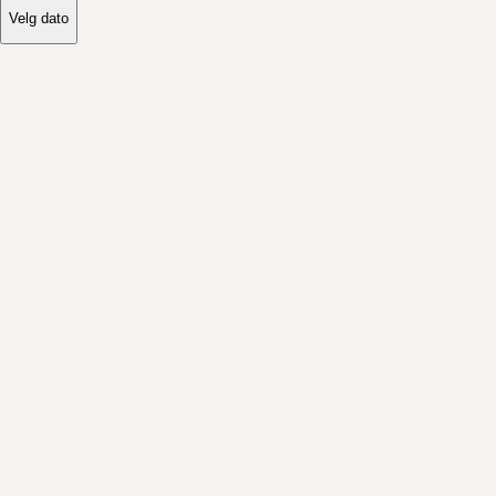
Velg dato