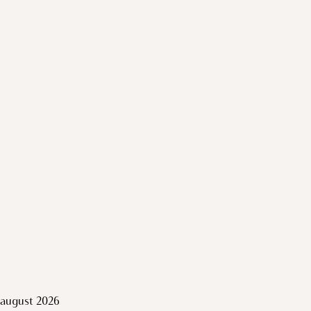
august 2026